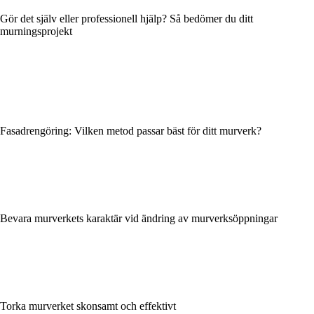
Gör det själv eller professionell hjälp? Så bedömer du ditt
murningsprojekt
Fasadrengöring: Vilken metod passar bäst för ditt murverk?
Bevara murverkets karaktär vid ändring av murverksöppningar
Torka murverket skonsamt och effektivt