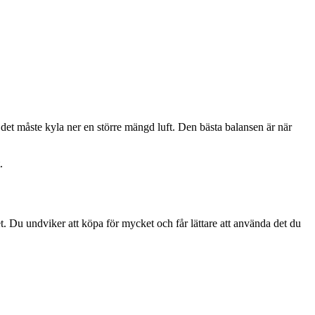
m det måste kyla ner en större mängd luft. Den bästa balansen är när
.
t. Du undviker att köpa för mycket och får lättare att använda det du