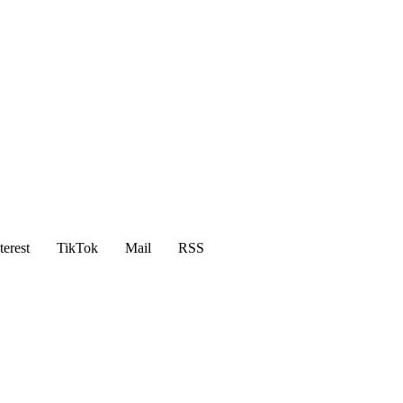
terest
TikTok
Mail
RSS