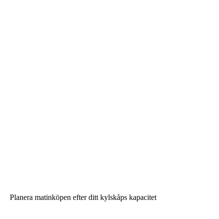
Planera matinköpen efter ditt kylskåps kapacitet