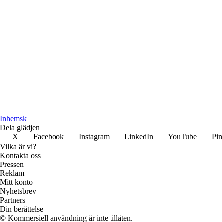
Inhemsk
Dela glädjen
X
Facebook
Instagram
LinkedIn
YouTube
Pin
Vilka är vi?
Kontakta oss
Pressen
Reklam
Mitt konto
Nyhetsbrev
Partners
Din berättelse
© Kommersiell användning är inte tillåten.