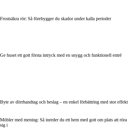
Frostsäkra rör: Så förebygger du skador under kalla perioder
Ge huset ett gott första intryck med en snygg och funktionell entré
Byte av dörrhandtag och beslag – en enkel förbättring med stor effekt
Möbler med mening: Så inreder du ett hem med gott om plats att röra
sig i