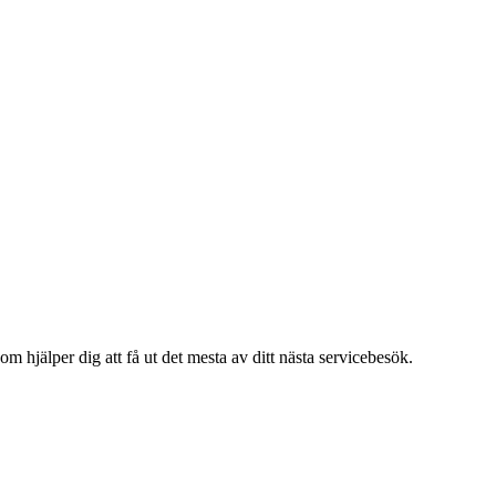
m hjälper dig att få ut det mesta av ditt nästa servicebesök.