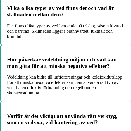
Vilka olika typer av ved finns det och vad är
skillnaden mellan dem?
Det finns olika typer av ved beroende på träslag, såsom lövträd
och barrträd. Skillnaden ligger i brännvärdet, fukthalt och
brinntid.
Hur påverkar vedeldning miljön och vad kan
man göra för att minska negativa effekter?
Vedeldning kan bidra till luftföroreningar och koldioxidutsläpp.
För att minska negativa effekter kan man använda rätt typ av
ved, ha en effektiv förbränning och regelbunden
skorstenstömning.
Varför är det viktigt att använda rätt verktyg,
som en vedyxa, vid hantering av ved?