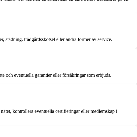
er, städning, trädgårdsskötsel eller andra former av service.
bete och eventuella garantier eller försäkringar som erbjuds.
nätet, kontrollera eventuella certifieringar eller medlemskap i