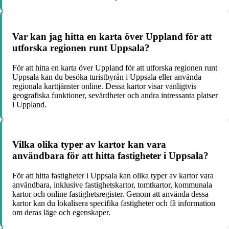
Var kan jag hitta en karta över Uppland för att
utforska regionen runt Uppsala?
För att hitta en karta över Uppland för att utforska regionen runt
Uppsala kan du besöka turistbyrån i Uppsala eller använda
regionala karttjänster online. Dessa kartor visar vanligtvis
geografiska funktioner, sevärdheter och andra intressanta platser
i Uppland.
Vilka olika typer av kartor kan vara
användbara för att hitta fastigheter i Uppsala?
För att hitta fastigheter i Uppsala kan olika typer av kartor vara
användbara, inklusive fastighetskartor, tomtkartor, kommunala
kartor och online fastighetsregister. Genom att använda dessa
kartor kan du lokalisera specifika fastigheter och få information
om deras läge och egenskaper.