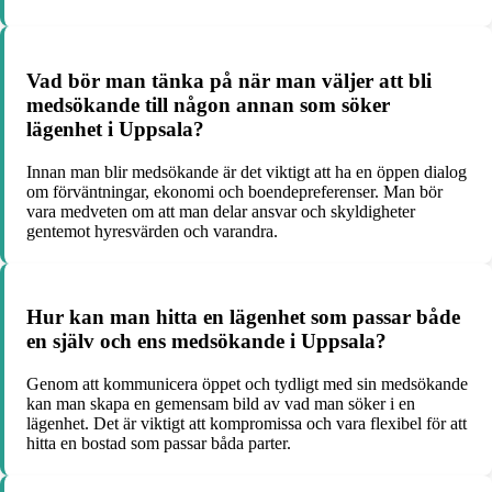
Vad bör man tänka på när man väljer att bli
medsökande till någon annan som söker
lägenhet i Uppsala?
Innan man blir medsökande är det viktigt att ha en öppen dialog
om förväntningar, ekonomi och boendepreferenser. Man bör
vara medveten om att man delar ansvar och skyldigheter
gentemot hyresvärden och varandra.
Hur kan man hitta en lägenhet som passar både
en själv och ens medsökande i Uppsala?
Genom att kommunicera öppet och tydligt med sin medsökande
kan man skapa en gemensam bild av vad man söker i en
lägenhet. Det är viktigt att kompromissa och vara flexibel för att
hitta en bostad som passar båda parter.