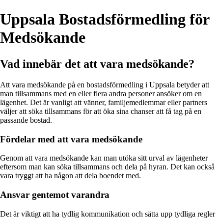
Uppsala Bostadsförmedling för
Medsökande
Vad innebär det att vara medsökande?
Att vara medsökande på en bostadsförmedling i Uppsala betyder att
man tillsammans med en eller flera andra personer ansöker om en
lägenhet. Det är vanligt att vänner, familjemedlemmar eller partners
väljer att söka tillsammans för att öka sina chanser att få tag på en
passande bostad.
Fördelar med att vara medsökande
Genom att vara medsökande kan man utöka sitt urval av lägenheter
eftersom man kan söka tillsammans och dela på hyran. Det kan också
vara tryggt att ha någon att dela boendet med.
Ansvar gentemot varandra
Det är viktigt att ha tydlig kommunikation och sätta upp tydliga regler