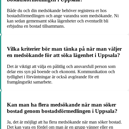
Både du och din medsökande behöver registrera er hos
bostadsförmedlingen och ange varandra som medsökande. Ni
kan sedan gemensamt söka lägenheter och eventuellt bli
erbjudna en bostad tillsammans.
Vilka kriterier bör man tänka på när man väljer
en medsökande för att söka lägenhet i Uppsala?
Det är viktigt att välja en pålitlig och ansvarsfull person som
delar ens syn på boende och ekonomi. Kommunikation och
tydlighet i förväntningar är också avgörande för ett
framgångsrikt samarbete.
Kan man ha flera medsökande när man söker
bostad genom bostadsförmedlingen i Uppsala?
Ja, det är möjligt att ha flera medsökande när man söker bostad.
Det kan vara en fördel om man är en grupp vänner eller en