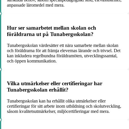
anpassade läromedel med mera.
Hur ser samarbetet mellan skolan och
föräldrarna ut på Tunabergsskolan?
Tunabergsskolan värdesätter ett nära samarbete mellan skolan
och föräldrarna för att främja elevernas lärande och trivsel. Det
kan inkludera regelbundna föräldramöten, utvecklingssamtal,
och öppen kommunikation.
Vilka utmärkelser eller certifieringar har
Tunabergsskolan erhållit?
Tunabergsskolan kan ha erhållit olika utmärkelser eller
certifieringar för sitt arbete inom utbildning och skolutveckling,
såsom kvalitetsutmärkelser, miljöcertifieringar med mera.