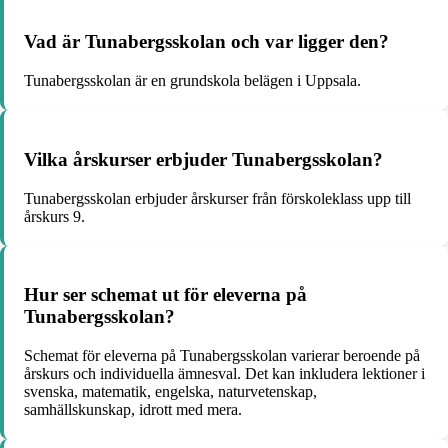
Vad är Tunabergsskolan och var ligger den?
Tunabergsskolan är en grundskola belägen i Uppsala.
Vilka årskurser erbjuder Tunabergsskolan?
Tunabergsskolan erbjuder årskurser från förskoleklass upp till
årskurs 9.
Hur ser schemat ut för eleverna på
Tunabergsskolan?
Schemat för eleverna på Tunabergsskolan varierar beroende på
årskurs och individuella ämnesval. Det kan inkludera lektioner i
svenska, matematik, engelska, naturvetenskap,
samhällskunskap, idrott med mera.