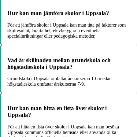
Hur kan man jämföra skolor i Uppsala?
För att jämföra skolor i Uppsala kan man titta på faktorer som
skolresultat, lärartäthet, elevbetyg och eventuella
specialinriktningar eller pedagogiska metoder.
Vad är skillnaden mellan grundskola och
högstadieskola i Uppsala?
Grundskola i Uppsala omfattar årskurserna 1-6 medan
högstadieskola omfattar årskurserna 7-9.
Hur kan man hitta en lista över skolor i
Uppsala?
För att hitta en lista över skolor i Uppsala kan man besöka
Uppsala kommuns officiella hemsida eller använda olika