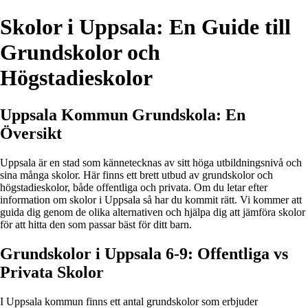
Skolor i Uppsala: En Guide till
Grundskolor och
Högstadieskolor
Uppsala Kommun Grundskola: En
Översikt
Uppsala är en stad som kännetecknas av sitt höga utbildningsnivå och
sina många skolor. Här finns ett brett utbud av grundskolor och
högstadieskolor, både offentliga och privata. Om du letar efter
information om skolor i Uppsala så har du kommit rätt. Vi kommer att
guida dig genom de olika alternativen och hjälpa dig att jämföra skolor
för att hitta den som passar bäst för ditt barn.
Grundskolor i Uppsala 6-9: Offentliga vs
Privata Skolor
I Uppsala kommun finns ett antal grundskolor som erbjuder