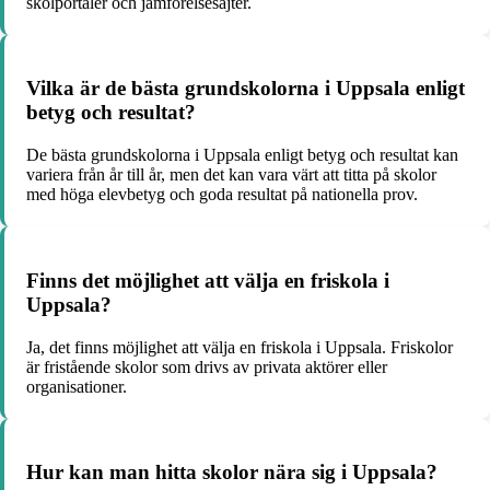
skolportaler och jämförelsesajter.
Vilka är de bästa grundskolorna i Uppsala enligt
betyg och resultat?
De bästa grundskolorna i Uppsala enligt betyg och resultat kan
variera från år till år, men det kan vara värt att titta på skolor
med höga elevbetyg och goda resultat på nationella prov.
Finns det möjlighet att välja en friskola i
Uppsala?
Ja, det finns möjlighet att välja en friskola i Uppsala. Friskolor
är fristående skolor som drivs av privata aktörer eller
organisationer.
Hur kan man hitta skolor nära sig i Uppsala?