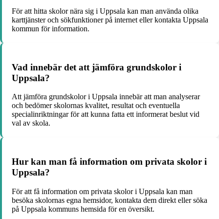
För att hitta skolor nära sig i Uppsala kan man använda olika
karttjänster och sökfunktioner på internet eller kontakta Uppsala
kommun för information.
Vad innebär det att jämföra grundskolor i
Uppsala?
Att jämföra grundskolor i Uppsala innebär att man analyserar
och bedömer skolornas kvalitet, resultat och eventuella
specialinriktningar för att kunna fatta ett informerat beslut vid
val av skola.
Hur kan man få information om privata skolor i
Uppsala?
För att få information om privata skolor i Uppsala kan man
besöka skolornas egna hemsidor, kontakta dem direkt eller söka
på Uppsala kommuns hemsida för en översikt.