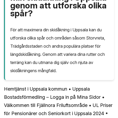
genom att utforska olika
spår?
För att maximera din skidåkning i Uppsala kan du
utforska olika spår och områden såsom Storvreta,
Trädgårdsstaden och andra populära platser för
längdskidåkning. Genom att variera dina rutter och
terräng kan du utmana dig själv och njuta av
skidåkningens mångfald.
Hemtjänst i Uppsala kommun
•
Uppsala
Bostadsförmedling – Logga in på Mina Sidor
•
Välkommen till Fjällnora Friluftsområde
•
UL Priser
för Pensionärer och Seniorkort i Uppsala 2024
•