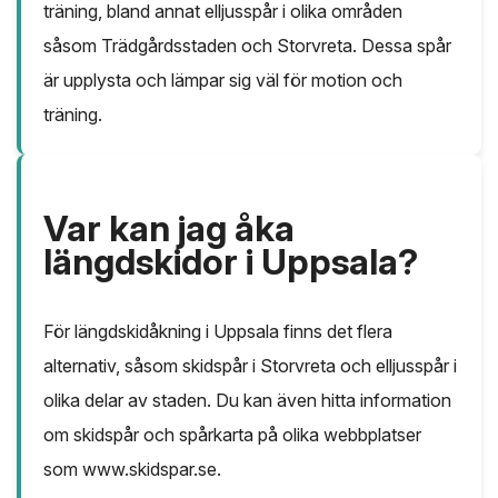
träning, bland annat elljusspår i olika områden
såsom Trädgårdsstaden och Storvreta. Dessa spår
är upplysta och lämpar sig väl för motion och
träning.
Var kan jag åka
längdskidor i Uppsala?
För längdskidåkning i Uppsala finns det flera
alternativ, såsom skidspår i Storvreta och elljusspår i
olika delar av staden. Du kan även hitta information
om skidspår och spårkarta på olika webbplatser
som www.skidspar.se.