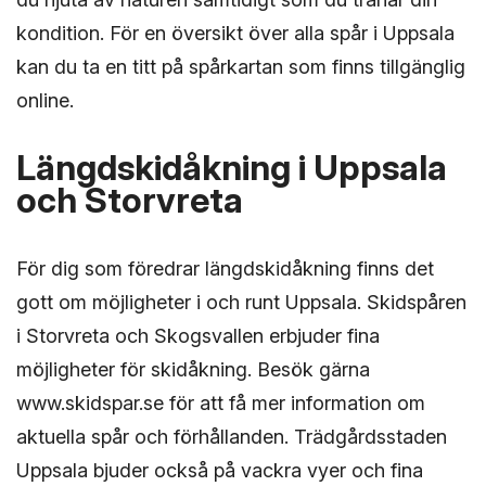
kondition. För en översikt över alla spår i Uppsala
kan du ta en titt på spårkartan som finns tillgänglig
online.
Längdskidåkning i Uppsala
och Storvreta
För dig som föredrar längdskidåkning finns det
gott om möjligheter i och runt Uppsala. Skidspåren
i Storvreta och Skogsvallen erbjuder fina
möjligheter för skidåkning. Besök gärna
www.skidspar.se för att få mer information om
aktuella spår och förhållanden. Trädgårdsstaden
Uppsala bjuder också på vackra vyer och fina