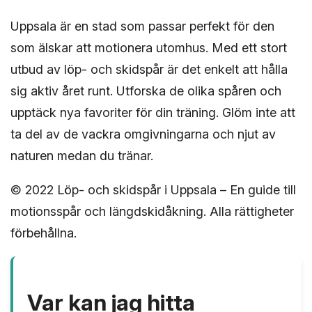
Uppsala är en stad som passar perfekt för den
som älskar att motionera utomhus. Med ett stort
utbud av löp- och skidspår är det enkelt att hålla
sig aktiv året runt. Utforska de olika spåren och
upptäck nya favoriter för din träning. Glöm inte att
ta del av de vackra omgivningarna och njut av
naturen medan du tränar.
© 2022 Löp- och skidspår i Uppsala – En guide till
motionsspår och längdskidåkning. Alla rättigheter
förbehållna.
Var kan jag hitta