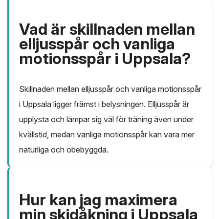
Vad är skillnaden mellan
elljusspår och vanliga
motionsspår i Uppsala?
Skillnaden mellan elljusspår och vanliga motionsspår
i Uppsala ligger främst i belysningen. Elljusspår är
upplysta och lämpar sig väl för träning även under
kvällstid, medan vanliga motionsspår kan vara mer
naturliga och obebyggda.
Hur kan jag maximera
min skidåkning i Uppsala