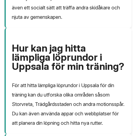
även ett socialt sätt att träffa andra skidåkare och
njuta av gemenskapen.
Hur kan jag hitta
lämpliga löprundor i
Uppsala för min träning?
För att hitta lämpliga löprundor i Uppsala för din
träning kan du utforska olika områden såsom
Storvreta, Trädgårdsstaden och andra motionsspår.
Du kan även använda appar och webbplatser för
att planera din löpning och hitta nya rutter.