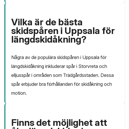
Vilka är de bästa
skidspåren i Uppsala för
längdskidåkning?
Några av de populära skidspåren i Uppsala för
längdskidåkning inkluderar spår i Storvreta och
elljusspår i områden som Trädgårdsstaden. Dessa
spår erbjuder bra förhållanden för skidåkning och
motion.
Finns det möjlighet att