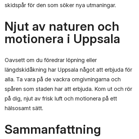
skidspår för den som söker nya utmaningar.
Njut av naturen och
motionera i Uppsala
Oavsett om du föredrar löpning eller
längdskidåkning har Uppsala något att erbjuda för
alla. Ta vara på de vackra omgivningarna och
spåren som staden har att erbjuda. Kom ut och rör
på dig, njut av frisk luft och motionera på ett
hälsosamt sätt.
Sammanfattning