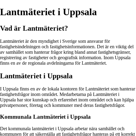
Lantmäteriet i Uppsala
Vad är Lantmäteriet?
Lantmäteriet är den myndighet i Sverige som ansvarar för
fastighetsindelningen och fastighetsinformationen. Det är en viktig del
av samhället som hanterar frågor kring bland annat fastighetsgränser,
registrering av fastigheter och geografisk information. Inom Uppsala
finns en av de regionala avdelningarna för Lantmäteriet.
Lantmäteriet i Uppsala
I Uppsala finns en av de lokala kontoren för Lantmäteriet som hanterar
fastighetsfrågor inom området. Medarbetarna på Lantmäteriet i
Uppsala har stor kunskap och erfarenhet inom området och kan hjälpa
privatpersoner, företag och kommuner med deras fastighetsfrågor.
Kommunala Lantmäteriet i Uppsala
Det kommunala lantmäteriet i Uppsala arbetar nära samhället och
kommunen för att säkerställa att fastighetsfrågor hanteras på ett korrekt