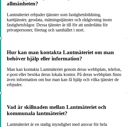
allmänheten?
Lantmäteriet erbjuder tjänster som fastighetsbildning,
karttjänster, geodata, mätningstjänster och rådgivning inom
fastighetsfrågor. Dessa tjänster är till för att underlätta för
privatpersoner, företag och samhället i stort.
Hur kan man kontakta Lantmäteriet om man
behöver hjälp eller information?
Man kan kontakta Lantmäteriet genom deras webbplats, telefon,
e-post eller besöka deras lokala kontor. På deras webbplats finns
även information om hur man kan få hjälp och vilka tjänster de
erbjuder.
Vad är skillnaden mellan Lantmäteriet och
kommunala lantmäteriet?
Lantmäteriet är en statlig myndighet med ansvar för hela