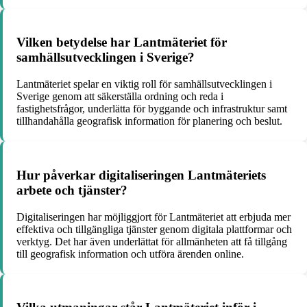
Vilken betydelse har Lantmäteriet för
samhällsutvecklingen i Sverige?
Lantmäteriet spelar en viktig roll för samhällsutvecklingen i
Sverige genom att säkerställa ordning och reda i
fastighetsfrågor, underlätta för byggande och infrastruktur samt
tillhandahålla geografisk information för planering och beslut.
Hur påverkar digitaliseringen Lantmäteriets
arbete och tjänster?
Digitaliseringen har möjliggjort för Lantmäteriet att erbjuda mer
effektiva och tillgängliga tjänster genom digitala plattformar och
verktyg. Det har även underlättat för allmänheten att få tillgång
till geografisk information och utföra ärenden online.