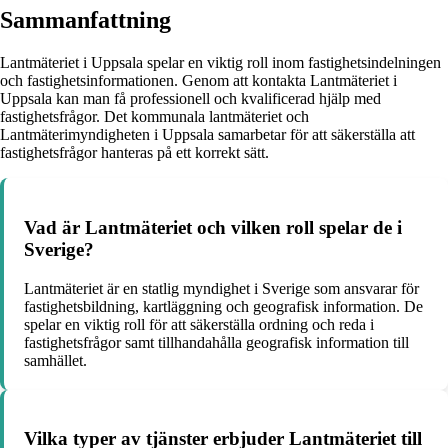
Sammanfattning
Lantmäteriet i Uppsala spelar en viktig roll inom fastighetsindelningen
och fastighetsinformationen. Genom att kontakta Lantmäteriet i
Uppsala kan man få professionell och kvalificerad hjälp med
fastighetsfrågor. Det kommunala lantmäteriet och
Lantmäterimyndigheten i Uppsala samarbetar för att säkerställa att
fastighetsfrågor hanteras på ett korrekt sätt.
Vad är Lantmäteriet och vilken roll spelar de i
Sverige?
Lantmäteriet är en statlig myndighet i Sverige som ansvarar för
fastighetsbildning, kartläggning och geografisk information. De
spelar en viktig roll för att säkerställa ordning och reda i
fastighetsfrågor samt tillhandahålla geografisk information till
samhället.
Vilka typer av tjänster erbjuder Lantmäteriet till