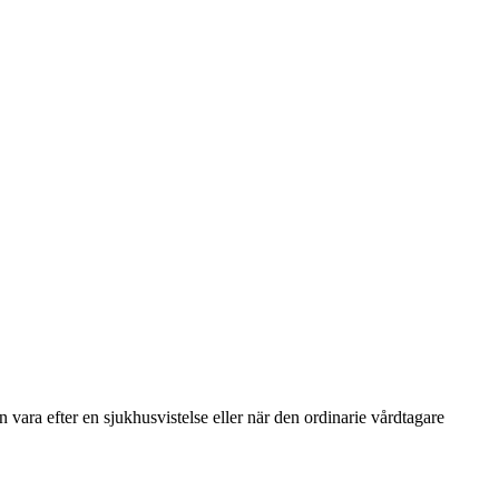
vara efter en sjukhusvistelse eller när den ordinarie vårdtagare