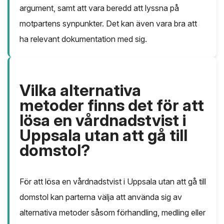
argument, samt att vara beredd att lyssna på
motpartens synpunkter. Det kan även vara bra att
ha relevant dokumentation med sig.
Vilka alternativa
metoder finns det för att
lösa en vårdnadstvist i
Uppsala utan att gå till
domstol?
För att lösa en vårdnadstvist i Uppsala utan att gå till
domstol kan parterna välja att använda sig av
alternativa metoder såsom förhandling, medling eller