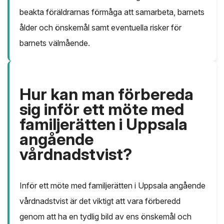
beakta föräldrarnas förmåga att samarbeta, barnets
ålder och önskemål samt eventuella risker för
barnets välmående.
Hur kan man förbereda
sig inför ett möte med
familjerätten i Uppsala
angående
vårdnadstvist?
Inför ett möte med familjerätten i Uppsala angående
vårdnadstvist är det viktigt att vara förberedd
genom att ha en tydlig bild av ens önskemål och