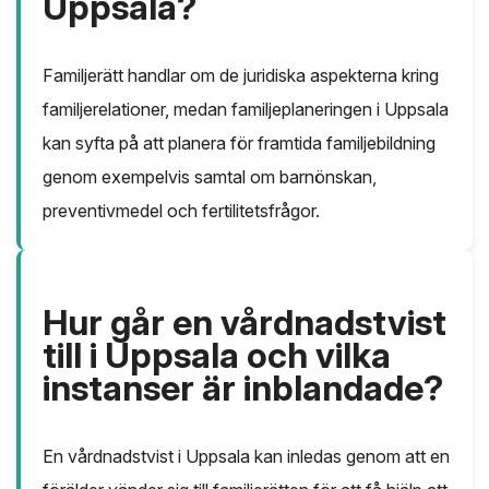
Uppsala?
Familjerätt handlar om de juridiska aspekterna kring
familjerelationer, medan familjeplaneringen i Uppsala
kan syfta på att planera för framtida familjebildning
genom exempelvis samtal om barnönskan,
preventivmedel och fertilitetsfrågor.
Hur går en vårdnadstvist
till i Uppsala och vilka
instanser är inblandade?
En vårdnadstvist i Uppsala kan inledas genom att en