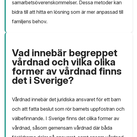
samarbetsöverenskommelser. Dessa metoder kan
bidra till att hitta en lösning som är mer anpassad till
familjens behov.
Vad innebär begreppet
vårdnad och vilka olika
former av vårdnad finns
det i Sverige?
Vårdnad innebär det juridiska ansvaret för ett barn
och att fatta beslut som rör barnets uppfostran och
välbefinnande. I Sverige finns det olika former av
vårdnad, såsom gemensam vårdnad där båda