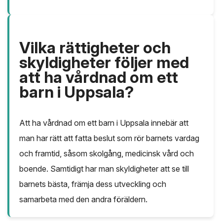
Vilka rättigheter och
skyldigheter följer med
att ha vårdnad om ett
barn i Uppsala?
Att ha vårdnad om ett barn i Uppsala innebär att
man har rätt att fatta beslut som rör barnets vardag
och framtid, såsom skolgång, medicinsk vård och
boende. Samtidigt har man skyldigheter att se till
barnets bästa, främja dess utveckling och
samarbeta med den andra föräldern.