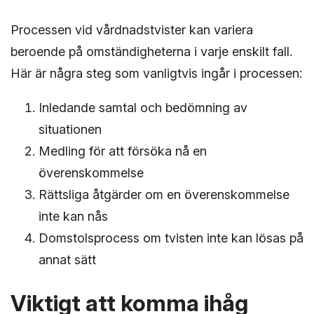
Processen vid vårdnadstvister kan variera
beroende på omständigheterna i varje enskilt fall.
Här är några steg som vanligtvis ingår i processen:
Inledande samtal och bedömning av
situationen
Medling för att försöka nå en
överenskommelse
Rättsliga åtgärder om en överenskommelse
inte kan nås
Domstolsprocess om tvisten inte kan lösas på
annat sätt
Viktigt att komma ihåg