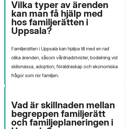
Vilka typer av ärenden
kan man få hjälp med
hos familjerätten i
Uppsala?
Familjerätten i Uppsala kan hjälpa till med en rad
olika ärenden, såsom vårdnadstvister, bodelning vid
skilsmässa, adoption, föräldraskap och ekonomiska
frågor som rör familjen.
Vad är skillnaden mellan
begreppen familjerätt
och familjeplaneringen i