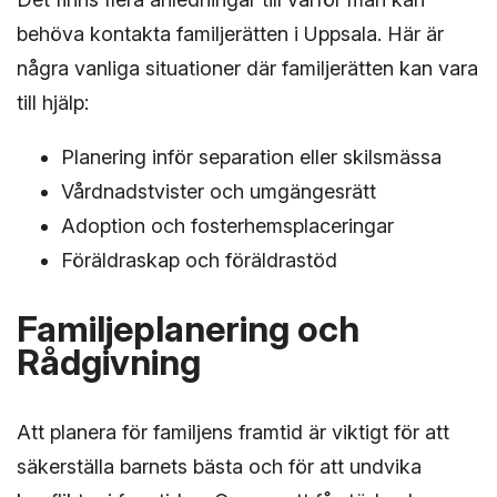
behöva kontakta familjerätten i Uppsala. Här är
några vanliga situationer där familjerätten kan vara
till hjälp:
Planering inför separation eller skilsmässa
Vårdnadstvister och umgängesrätt
Adoption och fosterhemsplaceringar
Föräldraskap och föräldrastöd
Familjeplanering och
Rådgivning
Att planera för familjens framtid är viktigt för att
säkerställa barnets bästa och för att undvika