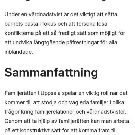
Under en vårdnadstvist är det viktigt att sätta
barnets bästa i fokus och att försöka lösa
konflikterna på ett så fredligt sätt som möjligt för
att undvika långtgående påfrestningar för alla
inblandade.
Sammanfattning
Familjerätten i Uppsala spelar en viktig roll när det
kommer till att stödja och vägleda familjer i olika
frågor kring familjerelationer och vårdnadstvister.
Genom att ta hjälp av familjerätten kan man arbeta
på ett konstruktivt sätt för att komma fram till