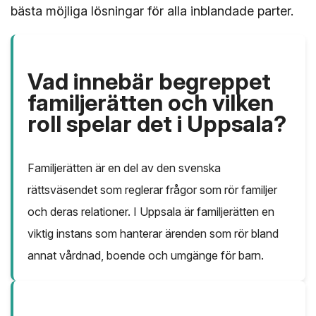
bästa möjliga lösningar för alla inblandade parter.
Vad innebär begreppet
familjerätten och vilken
roll spelar det i Uppsala?
Familjerätten är en del av den svenska
rättsväsendet som reglerar frågor som rör familjer
och deras relationer. I Uppsala är familjerätten en
viktig instans som hanterar ärenden som rör bland
annat vårdnad, boende och umgänge för barn.