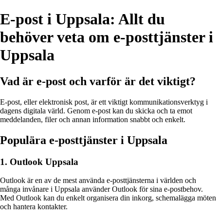
E-post i Uppsala: Allt du
behöver veta om e-posttjänster i
Uppsala
Vad är e-post och varför är det viktigt?
E-post, eller elektronisk post, är ett viktigt kommunikationsverktyg i
dagens digitala värld. Genom e-post kan du skicka och ta emot
meddelanden, filer och annan information snabbt och enkelt.
Populära e-posttjänster i Uppsala
1. Outlook Uppsala
Outlook är en av de mest använda e-posttjänsterna i världen och
många invånare i Uppsala använder Outlook för sina e-postbehov.
Med Outlook kan du enkelt organisera din inkorg, schemalägga möten
och hantera kontakter.