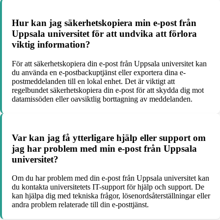
Hur kan jag säkerhetskopiera min e-post från
Uppsala universitet för att undvika att förlora
viktig information?
För att säkerhetskopiera din e-post från Uppsala universitet kan
du använda en e-postbackuptjänst eller exportera dina e-
postmeddelanden till en lokal enhet. Det är viktigt att
regelbundet säkerhetskopiera din e-post för att skydda dig mot
datamissöden eller oavsiktlig borttagning av meddelanden.
Var kan jag få ytterligare hjälp eller support om
jag har problem med min e-post från Uppsala
universitet?
Om du har problem med din e-post från Uppsala universitet kan
du kontakta universitetets IT-support för hjälp och support. De
kan hjälpa dig med tekniska frågor, lösenordsåterställningar eller
andra problem relaterade till din e-posttjänst.