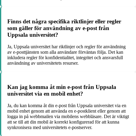
Finns det några specifika riktlinjer eller regler
som gäller för användning av e-post från
Uppsala universitet?
Ja, Uppsala universitet har riktlinjer och regler för användning
av e-posttjänsten som alla användare förväntas följa. Det kan
inkludera regler för konfidentialitet, integritet och ansvarsfull
användning av universitetets resurser.
Kan jag komma åt min e-post från Uppsala
universitet via en mobil enhet?
Ja, du kan komma åt din e-post från Uppsala universitet via en
mobil enhet genom att använda en e-postklient eller genom att
logga in på webbmailen via mobilens webbläsare. Det är viktigt
att se till att din mobil är korrekt konfigurerad för att kunna
synkronisera med universitetets e-postserver.