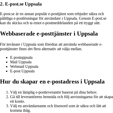
2. E-post.se Uppsala
E-post.se är en annan populär e-posttjänst som erbjuder säkra och
pålitliga e-postlösningar för användare i Uppsala. Genom E-post.se
kan du skicka och ta emot e-postmeddelanden på ett tryggt sätt.
Webbaserade e-posttjänster i Uppsala
För invånare i Uppsala som föredrar att använda webbaserade e-
posttjänster finns det flera alternativ att välja mellan.
E-postuppsala
Mail Uppsala
Webmail Uppsala
E-post Uppsala
Hur du skapar en e-postadress i Uppsala
Välj en lämplig e-postleverantör baserat på dina behov.
Gå till leverantörens hemsida och följ anvisningarna för att skapa
ett konto.
Välj en användarnamn och lösenord som är säkra och lätt att
komma ihåg.