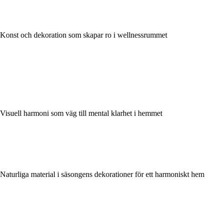
Konst och dekoration som skapar ro i wellnessrummet
Visuell harmoni som väg till mental klarhet i hemmet
Naturliga material i säsongens dekorationer för ett harmoniskt hem