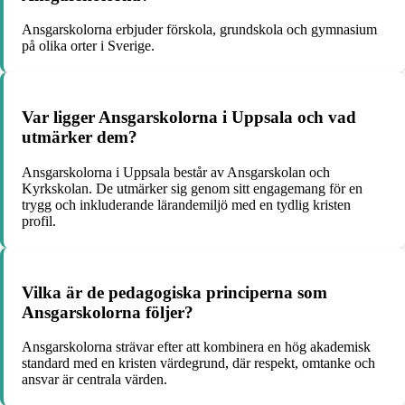
Ansgarskolorna erbjuder förskola, grundskola och gymnasium
på olika orter i Sverige.
Var ligger Ansgarskolorna i Uppsala och vad
utmärker dem?
Ansgarskolorna i Uppsala består av Ansgarskolan och
Kyrkskolan. De utmärker sig genom sitt engagemang för en
trygg och inkluderande lärandemiljö med en tydlig kristen
profil.
Vilka är de pedagogiska principerna som
Ansgarskolorna följer?
Ansgarskolorna strävar efter att kombinera en hög akademisk
standard med en kristen värdegrund, där respekt, omtanke och
ansvar är centrala värden.