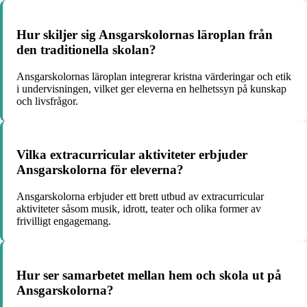
Hur skiljer sig Ansgarskolornas läroplan från
den traditionella skolan?
Ansgarskolornas läroplan integrerar kristna värderingar och etik
i undervisningen, vilket ger eleverna en helhetssyn på kunskap
och livsfrågor.
Vilka extracurricular aktiviteter erbjuder
Ansgarskolorna för eleverna?
Ansgarskolorna erbjuder ett brett utbud av extracurricular
aktiviteter såsom musik, idrott, teater och olika former av
frivilligt engagemang.
Hur ser samarbetet mellan hem och skola ut på
Ansgarskolorna?